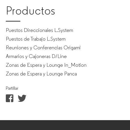
Productos
Puestos Direccionales L.System
Puestos de Trabajo L.System
Reuniones y Conferencias Origami
Armarios y Cajoneras D/Line
Zonas de Espera y Lounge In_Motion
Zonas de Espera y Lounge Panca
Partillar