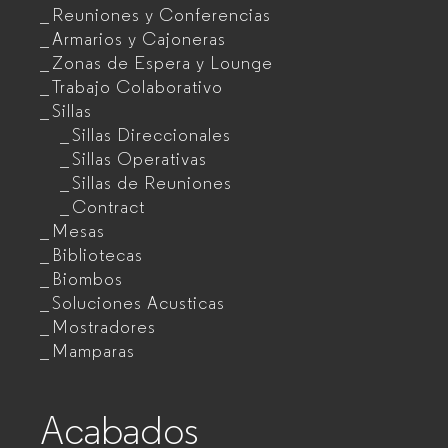
Reuniones y Conferencias
Armarios y Cajoneras
Zonas de Espera y Lounge
Trabajo Colaborativo
Sillas
Sillas Direccionales
Sillas Operativas
Sillas de Reuniones
Contract
Mesas
Bibliotecas
Biombos
Soluciones Acusticas
Mostradores
Mamparas
Acabados