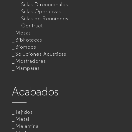
Sillas Direccionales
Sillas Operativas
Sillas de Reuniones
Contract
Mesas
Bibliotecas
Biombos
Soluciones Acusticas
Mostradores
Mamparas
Acabados
Tejidos
Metal
Melamina