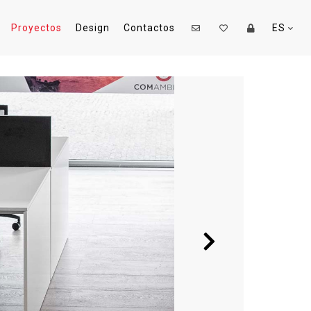
Proyectos
Design
Contactos
ES