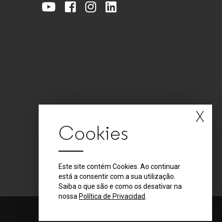
X
Cookies
Este site contém Cookies. Ao continuar
está a consentir com a sua utilização.
Saiba o que são e como os desativar na
nossa
Política de Privacidad
.