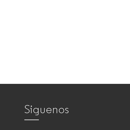
Siguenos