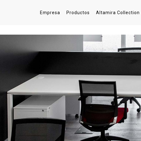
Empresa
Productos
Altamira Collection