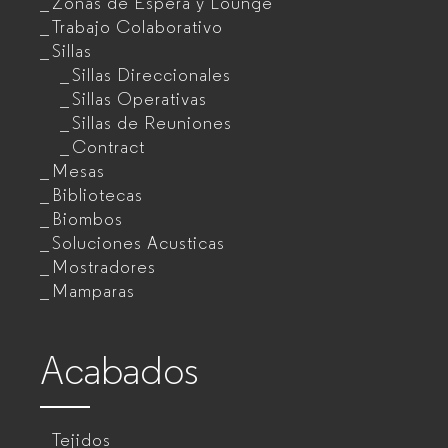
Zonas de Espera y Lounge
Trabajo Colaborativo
Sillas
Sillas Direccionales
Sillas Operativas
Sillas de Reuniones
Contract
Mesas
Bibliotecas
Biombos
Soluciones Acusticas
Mostradores
Mamparas
Acabados
Tejidos