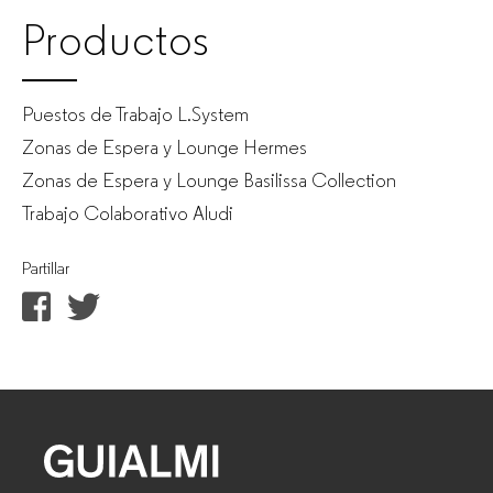
Productos
Puestos de Trabajo L.System
Zonas de Espera y Lounge Hermes
Zonas de Espera y Lounge Basilissa Collection
Trabajo Colaborativo Aludi
Partillar
GUIALMI