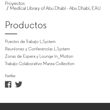
Proyectos
Medical Library of Abu Dhabi - Abu Dhabi, EAU
Productos
Puestos de Trabajo L.System
Reuniones y Conferencias L.System
Zonas de Espera y Lounge In_Motion
Trabajo Colaborativo Marea Collection
Partillar