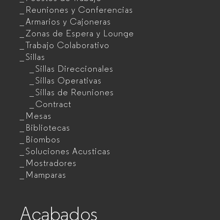
Reuniones y Conferencias
Armarios y Cajoneras
Zonas de Espera y Lounge
Trabajo Colaborativo
Sillas
Sillas Direccionales
Sillas Operativas
Sillas de Reuniones
Contract
Mesas
Bibliotecas
Biombos
Soluciones Acusticas
Mostradores
Mamparas
Acabados