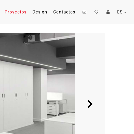
Proyectos
Design
Contactos
ES