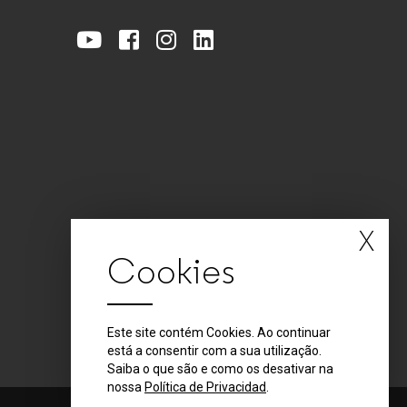
X
Cookies
Este site contém Cookies. Ao continuar
está a consentir com a sua utilização.
Saiba o que são e como os desativar na
nossa
Política de Privacidad
.