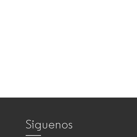
Siguenos