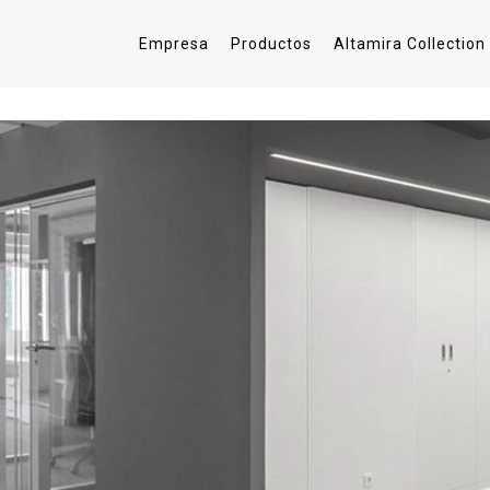
Empresa
Productos
Altamira Collection