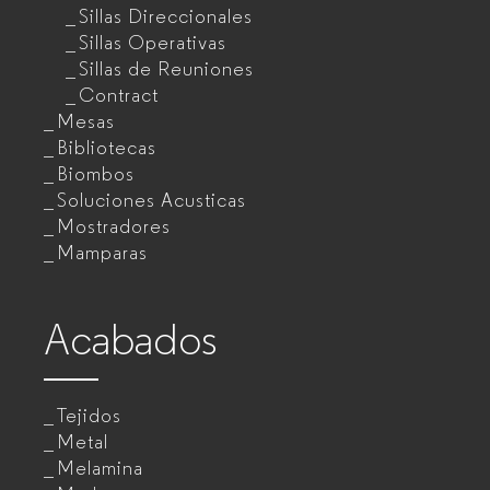
Sillas Direccionales
Sillas Operativas
Sillas de Reuniones
Contract
Mesas
Bibliotecas
Biombos
Soluciones Acusticas
Mostradores
Mamparas
Acabados
Tejidos
Metal
Melamina