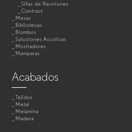
Sillas de Reuniones
Contract
Mesas
Bibliotecas
Biombos
Soluciones Acusticas
Mostradores
Mamparas
Acabados
Tejidos
Metal
Melamina
Madera