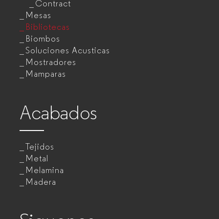
Contract
Mesas
Bibliotecas
Biombos
Soluciones Acusticas
Mostradores
Mamparas
Acabados
Tejidos
Metal
Melamina
Madera