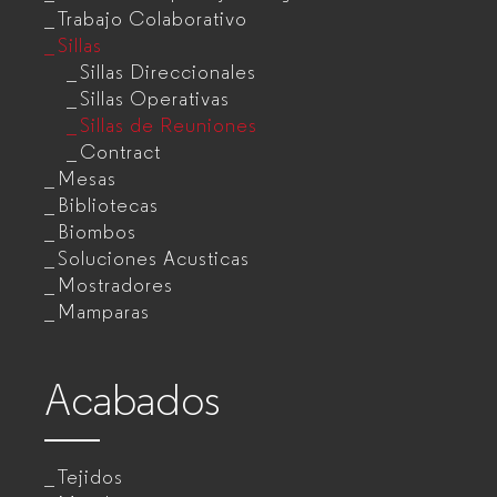
Trabajo Colaborativo
Sillas
Sillas Direccionales
Sillas Operativas
Sillas de Reuniones
Contract
Mesas
Bibliotecas
Biombos
Soluciones Acusticas
Mostradores
Mamparas
Acabados
Tejidos