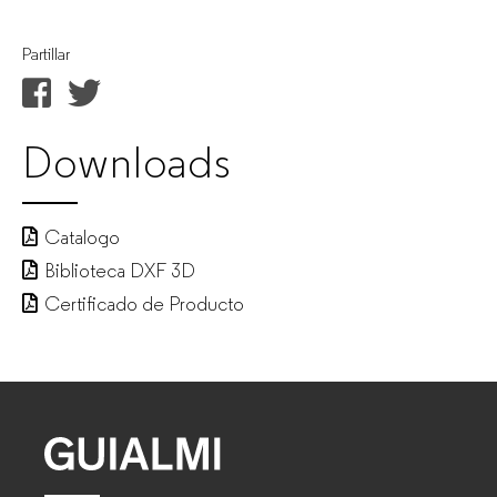
Partillar
Downloads
Catalogo
Biblioteca DXF 3D
Certificado de Producto
GUIALMI
–