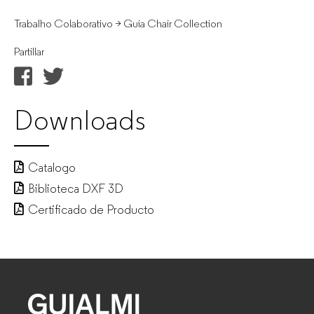
Trabalho Colaborativo > Guia Chair Collection
Partillar
Downloads
Catalogo
Biblioteca DXF 3D
Certificado de Producto
GUIALMI