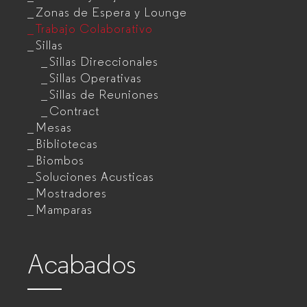
Zonas de Espera y Lounge
Trabajo Colaborativo
Sillas
Sillas Direccionales
Sillas Operativas
Sillas de Reuniones
Contract
Mesas
Bibliotecas
Biombos
Soluciones Acusticas
Mostradores
Mamparas
Acabados