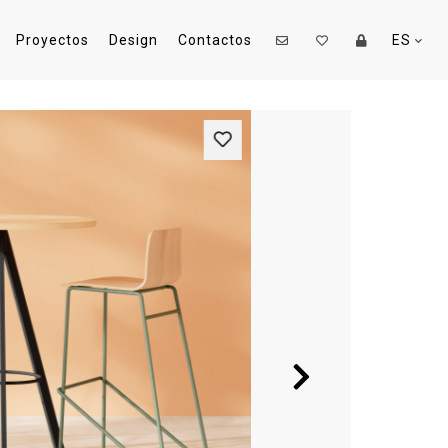
Proyectos
Design
Contactos
ES