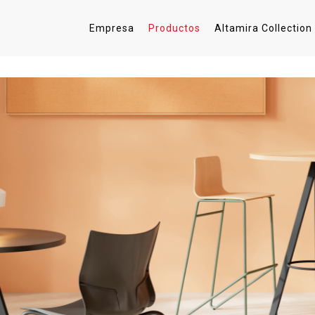
Empresa
Productos
Altamira Collection