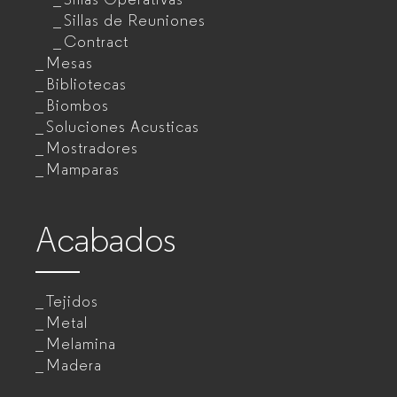
Sillas de Reuniones
Contract
Mesas
Bibliotecas
Biombos
Soluciones Acusticas
Mostradores
Mamparas
Acabados
Tejidos
Metal
Melamina
Madera