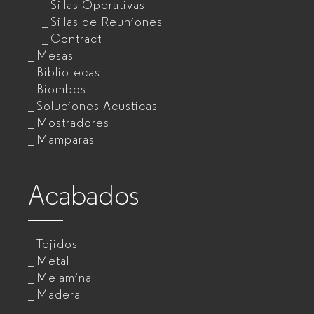
Sillas Operativas
Sillas de Reuniones
Contract
Mesas
Bibliotecas
Biombos
Soluciones Acusticas
Mostradores
Mamparas
Acabados
Tejidos
Metal
Melamina
Madera