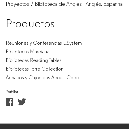
Proyectos
Biblioteca de Anglés - Anglés, Espanha
Productos
Reuniones y Conferencias L.System
Bibliotecas Marciana
Bibliotecas Reading Tables
Bibliotecas Torre Collection
Armarios y Cajoneras AccessCode
Partillar