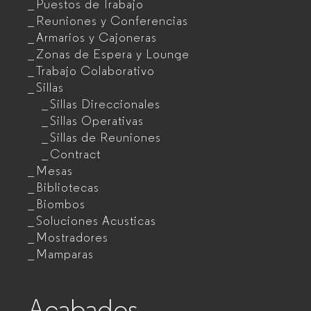
Puestos de Trabajo
Reuniones y Conferencias
Armarios y Cajoneras
Zonas de Espera y Lounge
Trabajo Colaborativo
Sillas
Sillas Direccionales
Sillas Operativas
Sillas de Reuniones
Contract
Mesas
Bibliotecas
Biombos
Soluciones Acusticas
Mostradores
Mamparas
Acabados