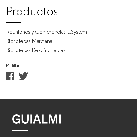
Productos
Reuniones y Conferencias L.System
Bibliotecas Marciana
Bibliotecas Reading Tables
Partillar
GUIALMI
–