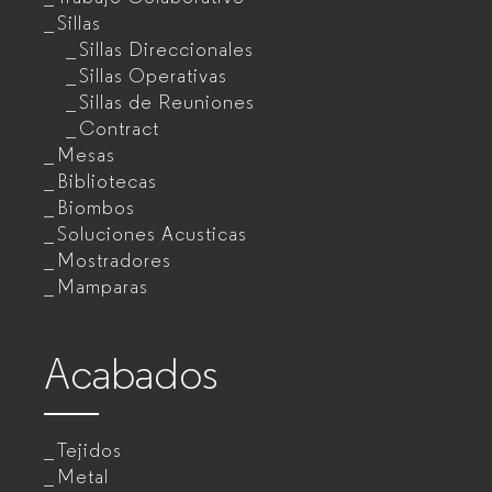
Sillas
Sillas Direccionales
Sillas Operativas
Sillas de Reuniones
Contract
Mesas
Bibliotecas
Biombos
Soluciones Acusticas
Mostradores
Mamparas
Acabados
Tejidos
Metal