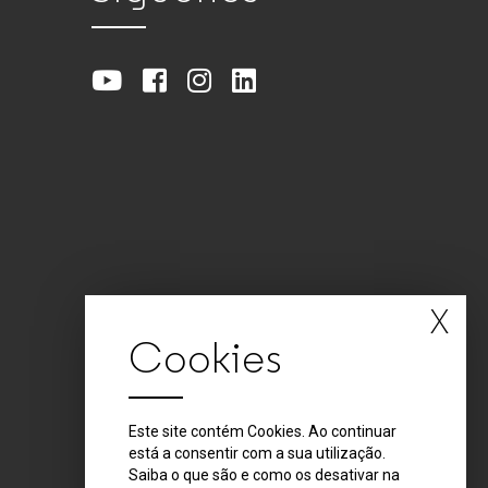
X
Cookies
Este site contém Cookies. Ao continuar
está a consentir com a sua utilização.
Saiba o que são e como os desativar na