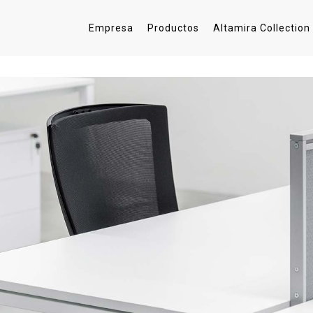
Empresa
Productos
Altamira Collection