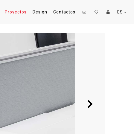
Proyectos
Design
Contactos
ES