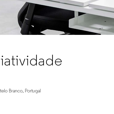
iatividade
telo Branco, Portugal