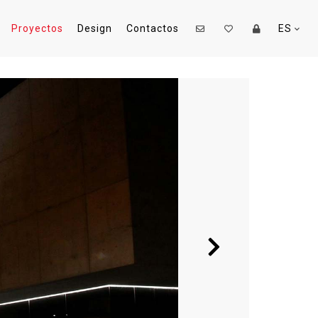
Proyectos
Design
Contactos
ES