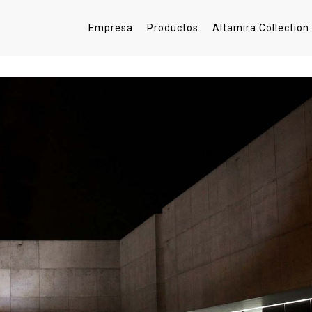
Empresa
Productos
Altamira Collection