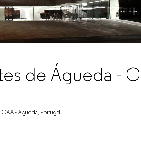
tes de Águeda - 
 CAA - Águeda, Portugal