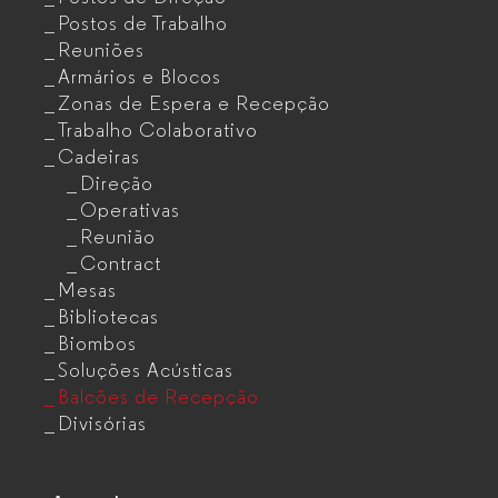
Postos de Trabalho
Reuniões
Armários e Blocos
Zonas de Espera e Recepção
Trabalho Colaborativo
Cadeiras
Direção
Operativas
Reunião
Contract
Mesas
Bibliotecas
Biombos
Soluções Acústicas
Balcões de Recepção
Divisórias