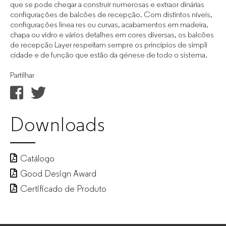
que se pode chegar a construir numerosas e extraor dinárias
configurações de balcões de recepção. Com distintos níveis,
configurações linea res ou curvas, acabamentos em madeira,
chapa ou vidro e vários detalhes em cores diversas, os balcões
de recepção Layer respeitam sempre os princípios de simpli
cidade e de função que estão da génese de todo o sistema.
Partilhar
Downloads
Catálogo
Good Design Award
Certificado de Produto