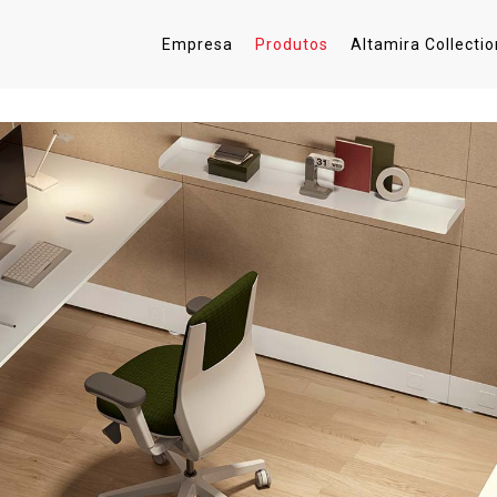
Empresa
Produtos
Altamira Collectio