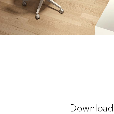
Download