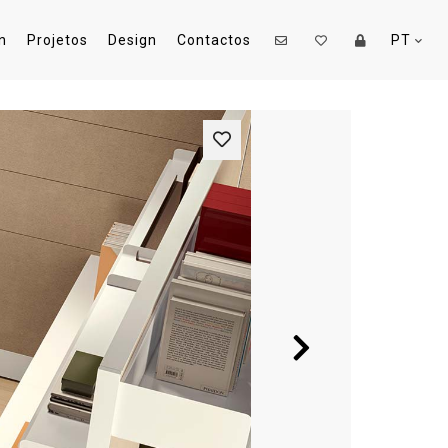
n
Projetos
Design
Contactos
PT