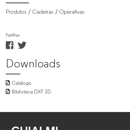
Produtos
Cadeiras
Operativas
Partilhar
Downloads
Catálogo
Biblioteca DXF 3D