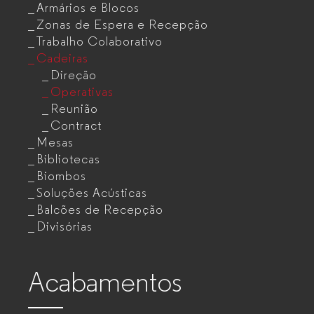
Armários e Blocos
Zonas de Espera e Recepção
Trabalho Colaborativo
Cadeiras
Direção
Operativas
Reunião
Contract
Mesas
Bibliotecas
Biombos
Soluções Acústicas
Balcões de Recepção
Divisórias
Acabamentos