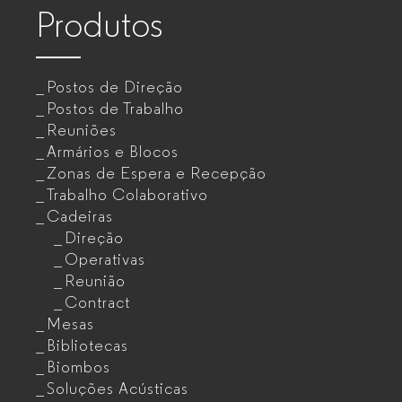
Produtos
Postos de Direção
Postos de Trabalho
Reuniões
Armários e Blocos
Zonas de Espera e Recepção
Trabalho Colaborativo
Cadeiras
Direção
Operativas
Reunião
Contract
Mesas
Bibliotecas
Biombos
Soluções Acústicas