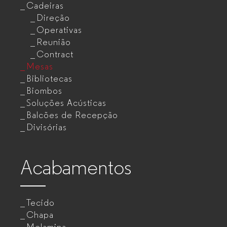
Cadeiras
Direção
Operativas
Reunião
Contract
Mesas
Bibliotecas
Biombos
Soluções Acústicas
Balcões de Recepção
Divisórias
Acabamentos
Tecido
Chapa