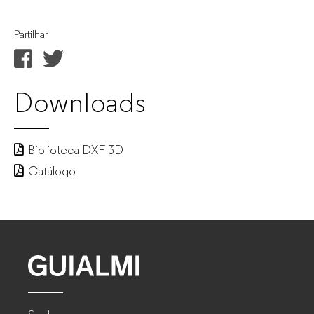
Partilhar
Downloads
Biblioteca DXF 3D
Catálogo
GUIALMI
–