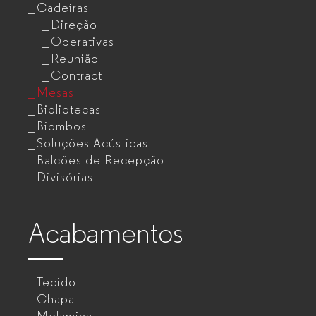
Cadeiras
Direção
Operativas
Reunião
Contract
Mesas
Bibliotecas
Biombos
Soluções Acústicas
Balcões de Recepção
Divisórias
Acabamentos
Tecido
Chapa