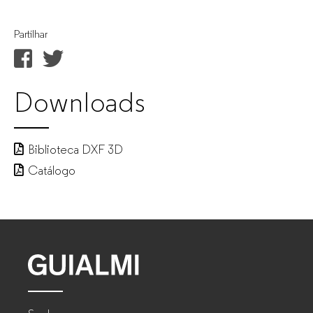
Partilhar
Downloads
Biblioteca DXF 3D
Catálogo
GUIALMI
–