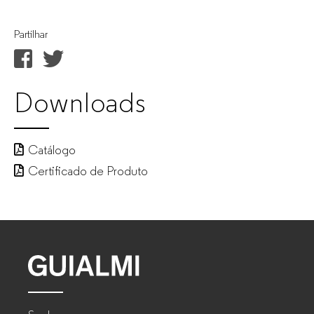
Partilhar
Downloads
Catálogo
Certificado de Produto
GUIALMI
–