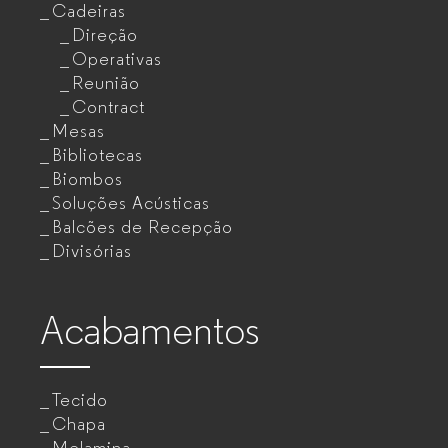
Cadeiras
Direção
Operativas
Reunião
Contract
Mesas
Bibliotecas
Biombos
Soluções Acústicas
Balcões de Recepção
Divisórias
Acabamentos
Tecido
Chapa