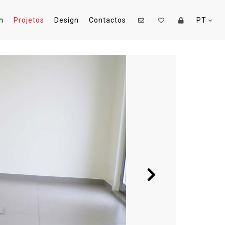
n
Projetos
Design
Contactos
PT