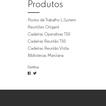
Produtos
Postos de Trabalho L.System
Reuniões Origami
Cadeiras Operativas T50
Cadeiras Reunião T50
Cadeiras Reunião Visita
Bibliotecas Marciana
Partilhar