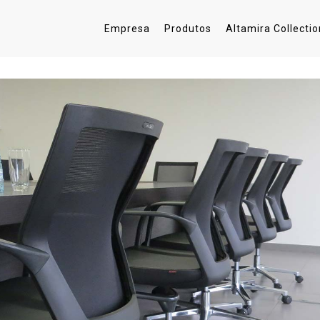
Empresa
Produtos
Altamira Collectio