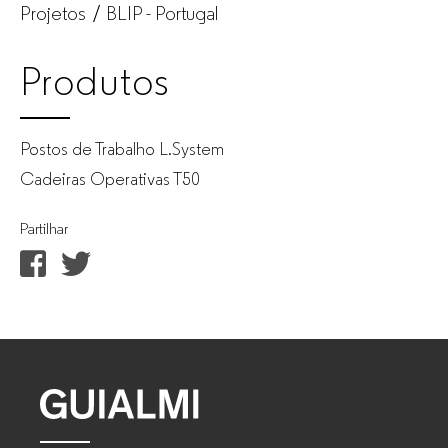
Projetos
BLIP - Portugal
Produtos
Postos de Trabalho L.System
Cadeiras Operativas T50
Partilhar
GUIALMI
–