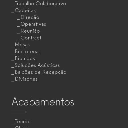
Trabalho Colaborativo
Cadeiras
Direção
Operativas
Reunião
Contract
Mesas
Bibliotecas
Biombos
Soluções Acústicas
Balcões de Recepção
Divisórias
Acabamentos
Tecido