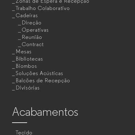
Zonas de Espera e Recepção
Trabalho Colaborativo
Cadeiras
Direção
Operativas
Reunião
Contract
Mesas
Bibliotecas
Biombos
Soluções Acústicas
Balcões de Recepção
Divisórias
Acabamentos
Tecido