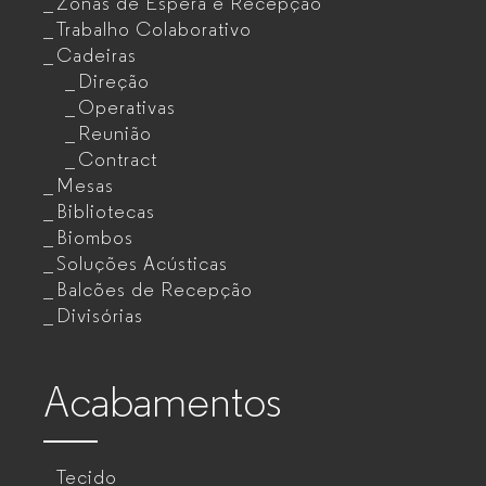
Zonas de Espera e Recepção
Trabalho Colaborativo
Cadeiras
Direção
Operativas
Reunião
Contract
Mesas
Bibliotecas
Biombos
Soluções Acústicas
Balcões de Recepção
Divisórias
Acabamentos
Tecido