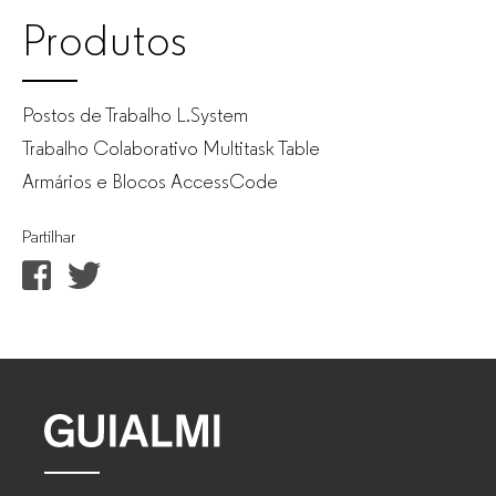
Produtos
Postos de Trabalho L.System
Trabalho Colaborativo Multitask Table
Armários e Blocos AccessCode
Partilhar
GUIALMI
–