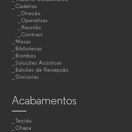
Cadeiras
Direção
Operativas
Reunião
Contract
Mesas
Bibliotecas
Biombos
Soluções Acústicas
Balcões de Recepção
Divisórias
Acabamentos
Tecido
Chapa