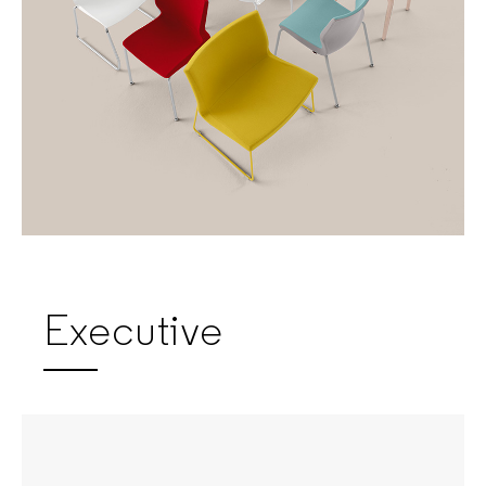
Executive