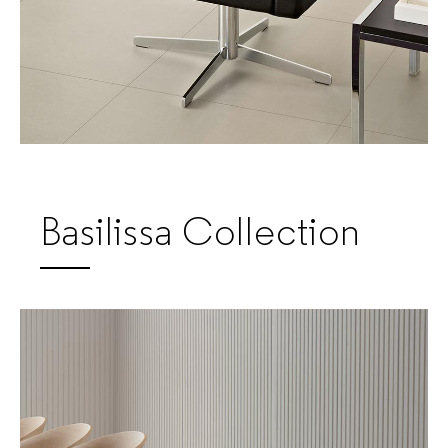
Basilissa Collection