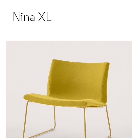
Nina XL