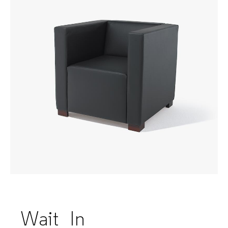
Wait_In