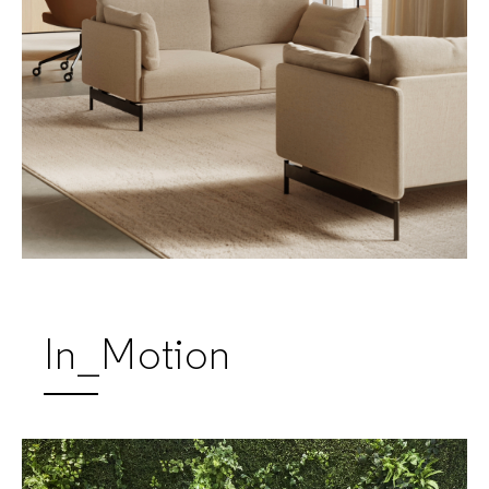
In_Motion