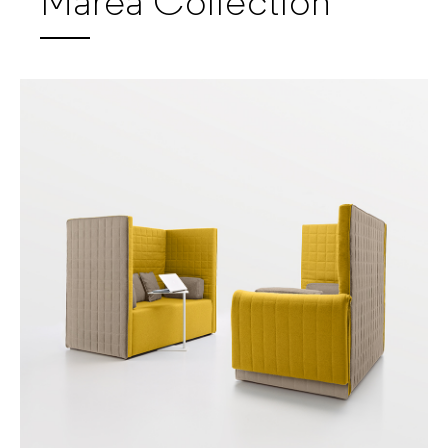
Marea Collection