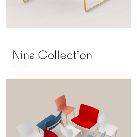
Nina Collection