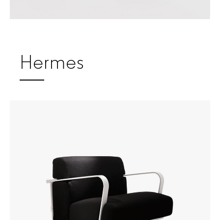
Hermes