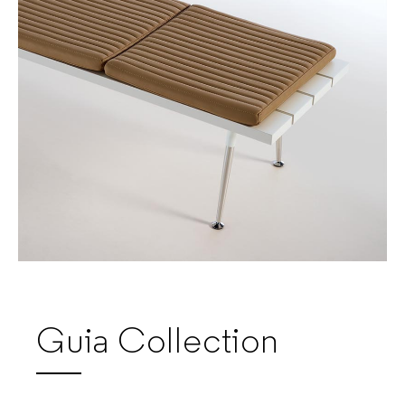
Guia Collection