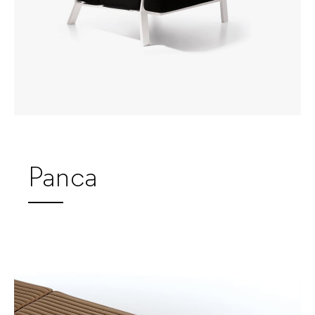
Panca