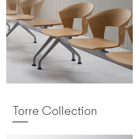
Torre Collection