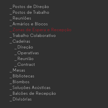
Postos de Direção
Postos de Trabalho
Reuniões
Armários e Blocos
Zonas de Espera e Recepção
Trabalho Colaborativo
Cadeiras
Direção
Operativas
Reunião
Contract
Mesas
Bibliotecas
Biombos
Soluções Acústicas
Balcões de Recepção
Divisórias