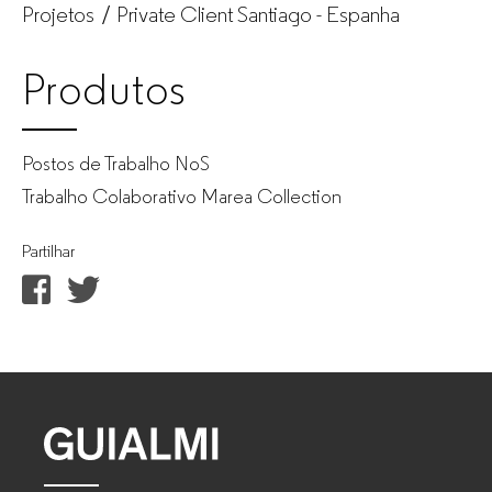
Projetos
Private Client Santiago - Espanha
Produtos
Postos de Trabalho NoS
Trabalho Colaborativo Marea Collection
Partilhar
GUIALMI
–