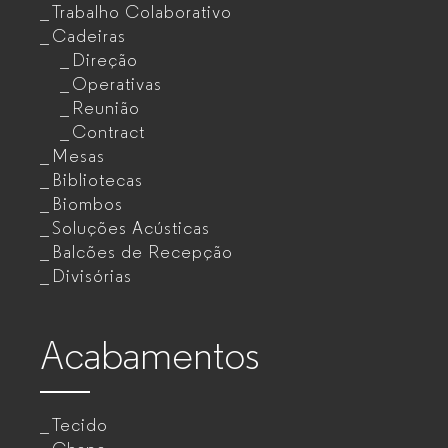
Trabalho Colaborativo
Cadeiras
Direção
Operativas
Reunião
Contract
Mesas
Bibliotecas
Biombos
Soluções Acústicas
Balcões de Recepção
Divisórias
Acabamentos
Tecido