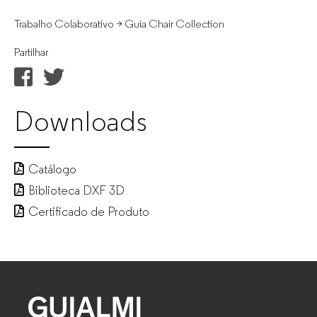
Trabalho Colaborativo > Guia Chair Collection
Partilhar
Downloads
Catálogo
Biblioteca DXF 3D
Certificado de Produto
GUIALMI