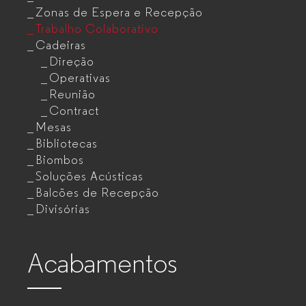
Zonas de Espera e Recepção
Trabalho Colaborativo
Cadeiras
Direção
Operativas
Reunião
Contract
Mesas
Bibliotecas
Biombos
Soluções Acústicas
Balcões de Recepção
Divisórias
Acabamentos